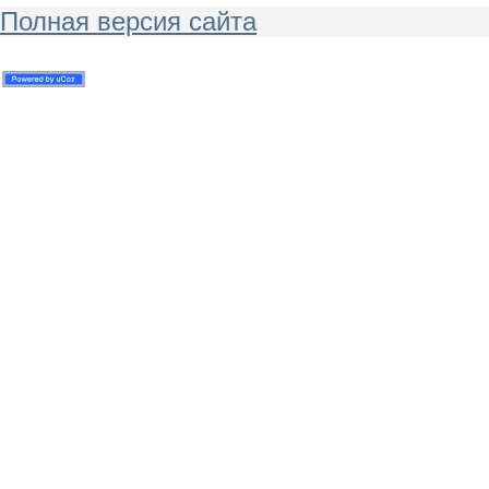
Полная версия сайта