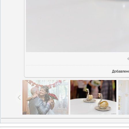
Добавлен