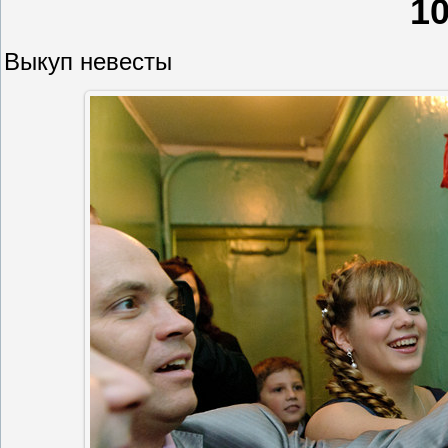
1
Выкуп невесты