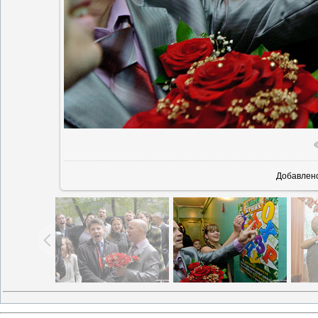
Добавлен