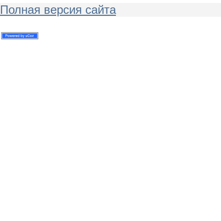
Полная версия сайта