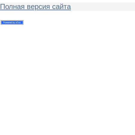
Полная версия сайта