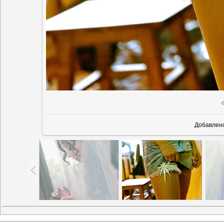
Добавлен