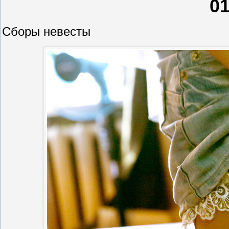
0
Сборы невесты