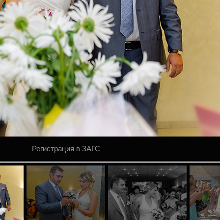
Регистрация в ЗАГС