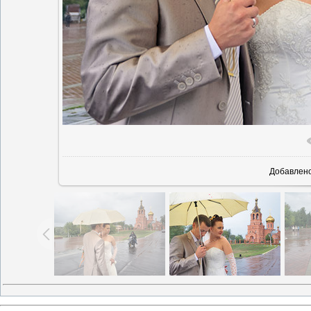
Добавлен