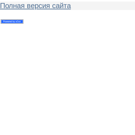
Полная версия сайта