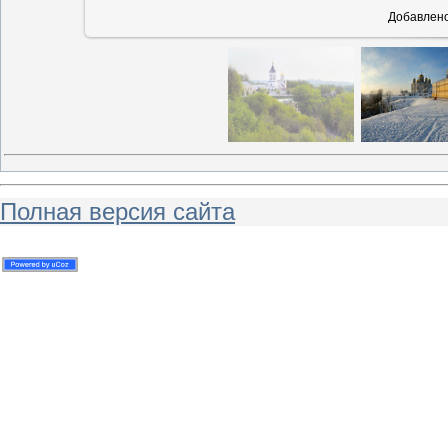
Добавлен
Полная версия сайта