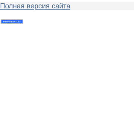
Полная версия сайта