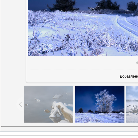
Добавлен