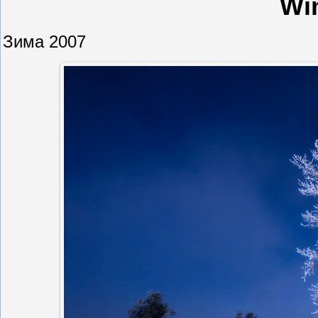
Wi
Зима 2007