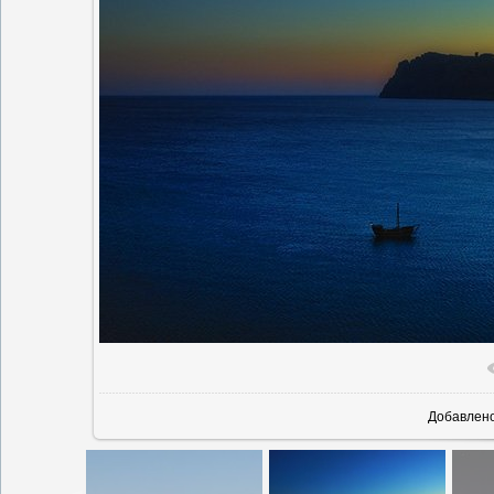
Добавлен