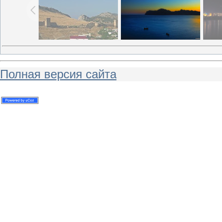
Полная версия сайта