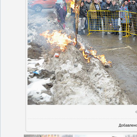
Добавлен