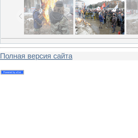
Полная версия сайта