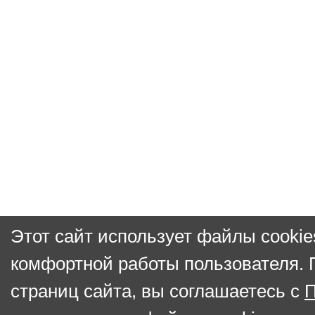
Этот сайт использует файлы cookie
комфортной работы пользователя.
страниц сайта, вы соглашаетесь с
П